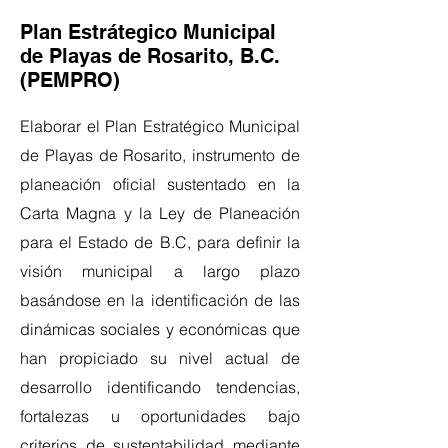
Plan Estrátegico Municipal
de Playas de Rosarito, B.C.
(PEMPRO)
Elaborar el Plan Estratégico Municipal
de Playas de Rosarito, instrumento de
planeación oficial sustentado en la
Carta Magna y la Ley de Planeación
para el Estado de B.C, para definir la
visión municipal a largo plazo
basándose en la identificación de las
dinámicas sociales y económicas que
han propiciado su nivel actual de
desarrollo identificando tendencias,
fortalezas u oportunidades bajo
criterios de sustentabilidad mediante