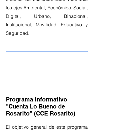
los ejes Ambiental, Económico, Social,
Digital, Urbano, Binacional,
Institucional, Movilidad, Educativo y
Seguridad.
Programa Informativo
"Cuenta Lo Bueno de
Rosarito" (CCE Rosarito)
El objetivo general de este programa