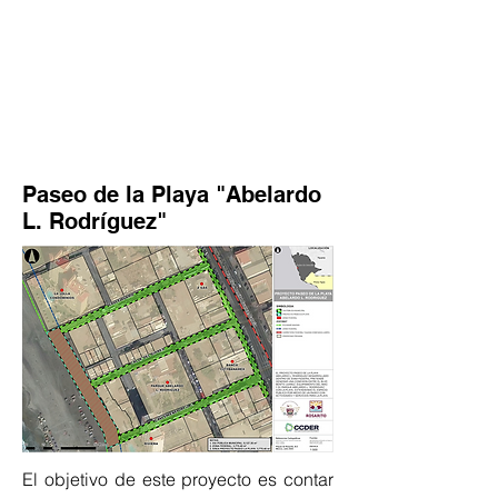
Paseo de la Playa "Abelardo
L. Rodríguez"
El objetivo de este proyecto es contar