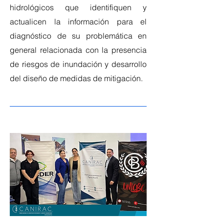
hidrológicos que identifiquen y
actualicen la información para el
diagnóstico de su problemática en
general relacionada con la presencia
de riesgos de inundación y desarrollo
del diseño de medidas de mitigación.