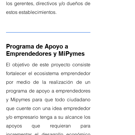
los gerentes, directivos y/o dueños de
estos establecimientos.
Programa de Apoyo a
Emprendedores y MiPymes
El objetivo de este proyecto consiste
fortalecer el ecosistema emprendedor
por medio de la realización de un
programa de apoyo a emprendedores
y Mipymes para que todo ciudadano
que cuente con una idea emprededor
y/o empresario tenga a su alcance los
apoyos que requieran para
incrementar el desarrollo económico