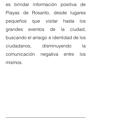
es brindar información positiva de
Playas de Rosarito, desde lugares
pequeños que visitar hasta los
grandes eventos de la ciudad,
buscando el arraigo e identidad de los
ciudadanos, disminuyendo la
comunicación negativa entre los
mismos.