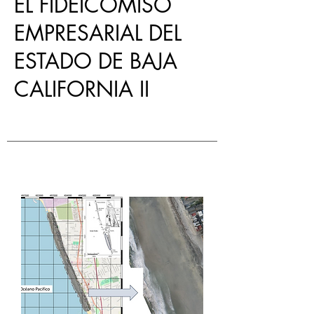
EL FIDEICOMISO
EMPRESARIAL DEL
ESTADO DE BAJA
CALIFORNIA II