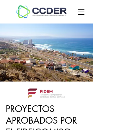
PROYECTOS
APROBADOS POR