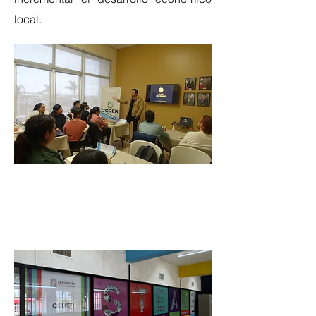
local.