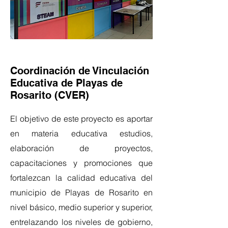
Coordinación de Vinculación
Educativa de Playas de
Rosarito (CVER)
El objetivo de este proyecto es aportar
en materia educativa estudios,
elaboración de proyectos,
capacitaciones y promociones que
fortalezcan la calidad educativa del
municipio de Playas de Rosarito en
nivel básico, medio superior y superior,
entrelazando los niveles de gobierno,