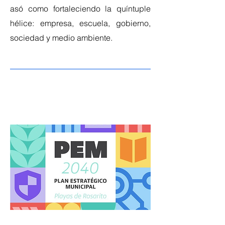
asó como fortaleciendo la quíntuple
hélice: empresa, escuela, gobierno,
sociedad y medio ambiente.