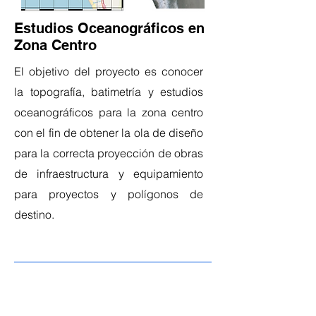
Estudios Oceanográficos en
Zona Centro
El objetivo del proyecto es conocer
la topografía, batimetría y estudios
oceanográficos para la zona centro
con el fin de obtener la ola de diseño
para la correcta proyección de obras
de infraestructura y equipamiento
para proyectos y polígonos de
destino.