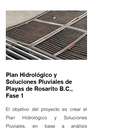
Plan Hidrológico y
Soluciones Pluviales de
Playas de Rosarito B.C.,
Fase 1
El objetivo del proyecto es crear el
Plan Hidrológico y Soluciones
Pluviales, en base a análisis