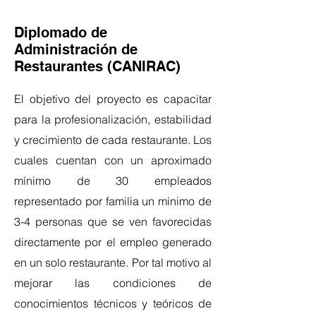
Diplomado de
Administración de
Restaurantes (CANIRAC)
El objetivo del proyecto es capacitar
para la profesionalización, estabilidad
y crecimiento de cada restaurante. Los
cuales cuentan con un aproximado
mínimo de 30 empleados
representado por familia un mínimo de
3-4 personas que se ven favorecidas
directamente por el empleo generado
en un solo restaurante. Por tal motivo al
mejorar las condiciones de
conocimientos técnicos y teóricos de