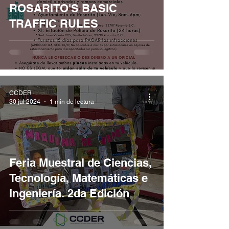
ROSARITO'S BASIC
TRAFFIC RULES
CCDER
30 jul 2024
1 min de lectura
Feria Muestral de Ciencias,
Tecnología, Matemáticas e
Ingeniería. 2da Edición